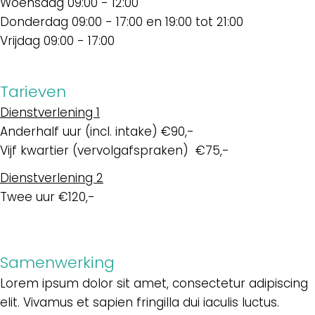
Woensdag 09:00 - 12:00
Donderdag 09:00 - 17:00 en 19:00 tot 21:00
Vrijdag 09:00 - 17:00
Tarieven
Dienstverlening 1
Anderhalf uur (incl. intake) €90,-
Vijf kwartier (vervolgafspraken) €75,-
Dienstverlening 2
Twee uur €120,-
Samenwerking
Lorem ipsum dolor sit amet, consectetur adipiscing
elit. Vivamus et sapien fringilla dui iaculis luctus.