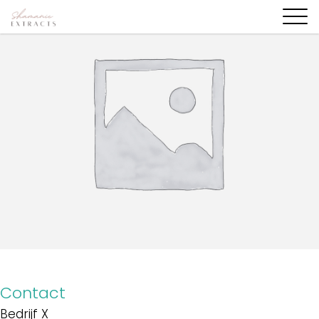
Contact
Bedrijf X