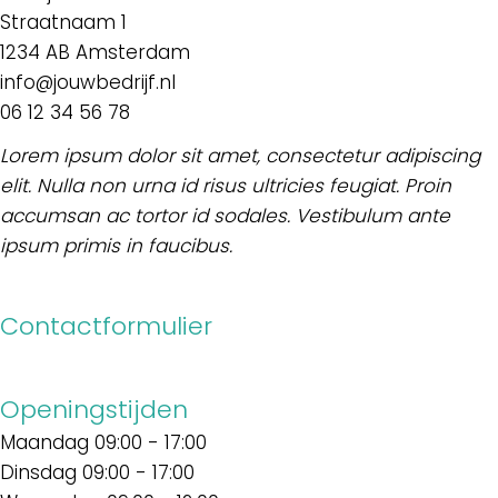
Straatnaam 1
1234 AB Amsterdam
info@jouwbedrijf.nl
06 12 34 56 78
Lorem ipsum dolor sit amet, consectetur adipiscing
elit. Nulla non urna id risus ultricies feugiat. Proin
accumsan ac tortor id sodales. Vestibulum ante
ipsum primis in faucibus.
Contactformulier
Openingstijden
Maandag 09:00 - 17:00
Dinsdag 09:00 - 17:00